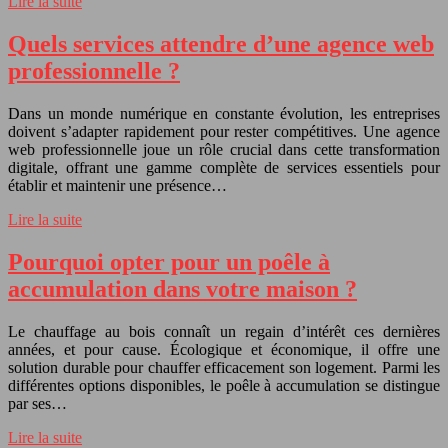
Lire la suite
Quels services attendre d’une agence web
professionnelle ?
Dans un monde numérique en constante évolution, les entreprises
doivent s’adapter rapidement pour rester compétitives. Une agence
web professionnelle joue un rôle crucial dans cette transformation
digitale, offrant une gamme complète de services essentiels pour
établir et maintenir une présence…
Lire la suite
Pourquoi opter pour un poêle à
accumulation dans votre maison ?
Le chauffage au bois connaît un regain d’intérêt ces dernières
années, et pour cause. Écologique et économique, il offre une
solution durable pour chauffer efficacement son logement. Parmi les
différentes options disponibles, le poêle à accumulation se distingue
par ses…
Lire la suite