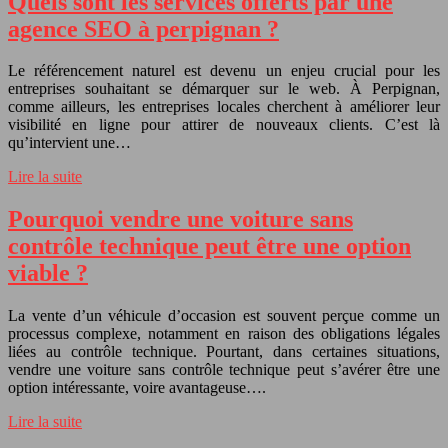
Quels sont les services offerts par une
agence SEO à perpignan ?
Le référencement naturel est devenu un enjeu crucial pour les
entreprises souhaitant se démarquer sur le web. À Perpignan,
comme ailleurs, les entreprises locales cherchent à améliorer leur
visibilité en ligne pour attirer de nouveaux clients. C’est là
qu’intervient une…
Lire la suite
Pourquoi vendre une voiture sans
contrôle technique peut être une option
viable ?
La vente d’un véhicule d’occasion est souvent perçue comme un
processus complexe, notamment en raison des obligations légales
liées au contrôle technique. Pourtant, dans certaines situations,
vendre une voiture sans contrôle technique peut s’avérer être une
option intéressante, voire avantageuse….
Lire la suite