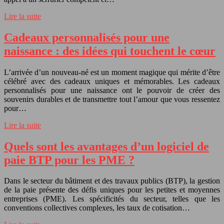
Lire la suite
Cadeaux personnalisés pour une
naissance : des idées qui touchent le cœur
L’arrivée d’un nouveau-né est un moment magique qui mérite d’être
célébré avec des cadeaux uniques et mémorables. Les cadeaux
personnalisés pour une naissance ont le pouvoir de créer des
souvenirs durables et de transmettre tout l’amour que vous ressentez
pour…
Lire la suite
Quels sont les avantages d’un logiciel de
paie BTP pour les PME ?
Dans le secteur du bâtiment et des travaux publics (BTP), la gestion
de la paie présente des défis uniques pour les petites et moyennes
entreprises (PME). Les spécificités du secteur, telles que les
conventions collectives complexes, les taux de cotisation…