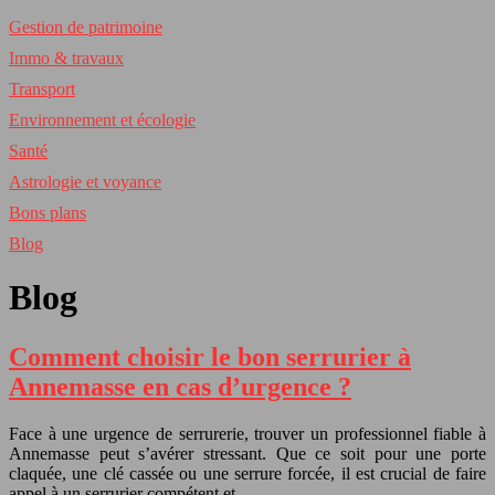
Gestion de patrimoine
Immo & travaux
Transport
Environnement et écologie
Santé
Astrologie et voyance
Bons plans
Blog
Blog
Comment choisir le bon serrurier à
Annemasse en cas d’urgence ?
Face à une urgence de serrurerie, trouver un professionnel fiable à
Annemasse peut s’avérer stressant. Que ce soit pour une porte
claquée, une clé cassée ou une serrure forcée, il est crucial de faire
appel à un serrurier compétent et…