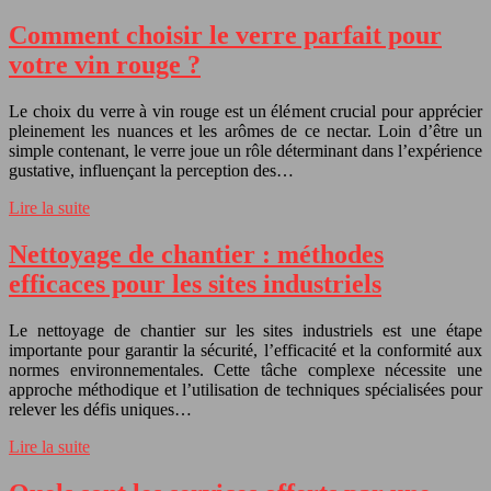
Comment choisir le verre parfait pour
votre vin rouge ?
Le choix du verre à vin rouge est un élément crucial pour apprécier
pleinement les nuances et les arômes de ce nectar. Loin d’être un
simple contenant, le verre joue un rôle déterminant dans l’expérience
gustative, influençant la perception des…
Lire la suite
Nettoyage de chantier : méthodes
efficaces pour les sites industriels
Le nettoyage de chantier sur les sites industriels est une étape
importante pour garantir la sécurité, l’efficacité et la conformité aux
normes environnementales. Cette tâche complexe nécessite une
approche méthodique et l’utilisation de techniques spécialisées pour
relever les défis uniques…
Lire la suite