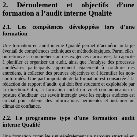
2. Déroulement et objectifs d’une
formation à l’audit interne Qualité
2.1. Les compétences développées lors d’une
formation
Une formation en audit interne Qualité permet d’acquérir un large
éventail de compétences techniques et méthodologiques. Parmi elles,
on retrouve la compréhension des exigences normatives, la capacité
à planifier et organiser un audit, ainsi que l’analyse des processus
audités.Les participants apprennent également à conduire des
entretiens, à collecter des preuves objectives et à identifier les non-
conformités. Une part importante de la formation est consacrée à la
rédaction du rapport d’audit, qui doit être structuré et exploitable par
la direction.Enfin, la formation inclut un volet communication et
posture d’auditeur, car savoir interagir avec les équipes auditées est
crucial pour obtenir des informations pertinentes et instaurer un
climat de confiance.
2.2. Le programme type d’une formation audit
interne Qualité
Une formation complète suit généralement un parcours structuré en