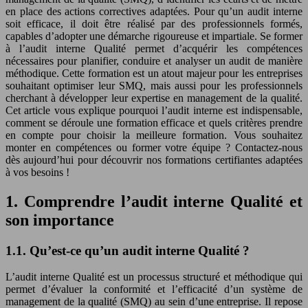
en place des actions correctives adaptées. Pour qu’un audit interne
soit efficace, il doit être réalisé par des professionnels formés,
capables d’adopter une démarche rigoureuse et impartiale. Se former
à l’audit interne Qualité permet d’acquérir les compétences
nécessaires pour planifier, conduire et analyser un audit de manière
méthodique. Cette formation est un atout majeur pour les entreprises
souhaitant optimiser leur SMQ, mais aussi pour les professionnels
cherchant à développer leur expertise en management de la qualité.
Cet article vous explique pourquoi l’audit interne est indispensable,
comment se déroule une formation efficace et quels critères prendre
en compte pour choisir la meilleure formation. Vous souhaitez
monter en compétences ou former votre équipe ? Contactez-nous
dès aujourd’hui pour découvrir nos formations certifiantes adaptées
à vos besoins !
1. Comprendre l’audit interne Qualité et
son importance
1.1. Qu’est-ce qu’un audit interne Qualité ?
L’audit interne Qualité est un processus structuré et méthodique qui
permet d’évaluer la conformité et l’efficacité d’un système de
management de la qualité (SMQ) au sein d’une entreprise. Il repose