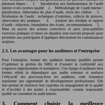
plusieurs étapes : 1. Introduction aux fondamentaux de l’audit
interne et des normes qualité 2. Méthodologie de l’audit interne :
planification, élaboration du plan d’audit, choix des critères 3.
Réalisation de l’audit : techniques d’entretien, collecte de preuves,
observation des pratiques 4. Analyse des résultats et rapport
d’audit : rédaction, formulation des écarts, recommandations 5.
Mise en œuvre des actions correctives et suivi post-auditDes
exercices pratiques et mises en situation sont souvent proposés pour
permettre aux participants d’appliquer directement les connaissances
acquises.
2.3. Les avantages pour les auditeurs et l’entreprise
Pour l’entreprise, former des auditeurs internes qualifiés permet
d’optimiser la gestion du SMQ et d’assurer la conformité aux
exigences réglementaires et normatives. Une équipe d’auditeurs bien
formés réduit la dépendance aux audits externes et renforce
l’efficacité des processus.Pour les auditeurs, cette formation
représente une opportunité de développement professionnel. Elle
leur permet de renforcer leur expertise en management de la qualité
et d’accéder à des postes à responsabilité, comme responsable
qualité ou consultant en audit interne.
3. Comment choisir la meilleure