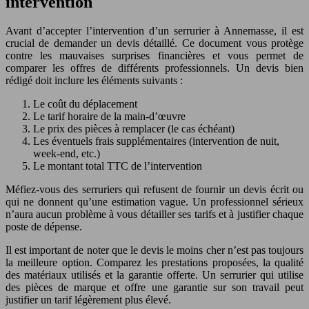
intervention
Avant d’accepter l’intervention d’un serrurier à Annemasse, il est
crucial de demander un devis détaillé. Ce document vous protège
contre les mauvaises surprises financières et vous permet de
comparer les offres de différents professionnels. Un devis bien
rédigé doit inclure les éléments suivants :
Le coût du déplacement
Le tarif horaire de la main-d’œuvre
Le prix des pièces à remplacer (le cas échéant)
Les éventuels frais supplémentaires (intervention de nuit,
week-end, etc.)
Le montant total TTC de l’intervention
Méfiez-vous des serruriers qui refusent de fournir un devis écrit ou
qui ne donnent qu’une estimation vague. Un professionnel sérieux
n’aura aucun problème à vous détailler ses tarifs et à justifier chaque
poste de dépense.
Il est important de noter que le devis le moins cher n’est pas toujours
la meilleure option. Comparez les prestations proposées, la qualité
des matériaux utilisés et la garantie offerte. Un serrurier qui utilise
des pièces de marque et offre une garantie sur son travail peut
justifier un tarif légèrement plus élevé.