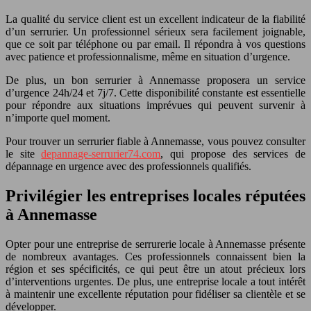
La qualité du service client est un excellent indicateur de la fiabilité
d’un serrurier. Un professionnel sérieux sera facilement joignable,
que ce soit par téléphone ou par email. Il répondra à vos questions
avec patience et professionnalisme, même en situation d’urgence.
De plus, un bon serrurier à Annemasse proposera un service
d’urgence 24h/24 et 7j/7. Cette disponibilité constante est essentielle
pour répondre aux situations imprévues qui peuvent survenir à
n’importe quel moment.
Pour trouver un serrurier fiable à Annemasse, vous pouvez consulter
le site
depannage-serrurier74.com
, qui propose des services de
dépannage en urgence avec des professionnels qualifiés.
Privilégier les entreprises locales réputées
à Annemasse
Opter pour une entreprise de serrurerie locale à Annemasse présente
de nombreux avantages. Ces professionnels connaissent bien la
région et ses spécificités, ce qui peut être un atout précieux lors
d’interventions urgentes. De plus, une entreprise locale a tout intérêt
à maintenir une excellente réputation pour fidéliser sa clientèle et se
développer.