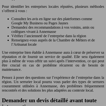
Pour identifier les entreprises locales réputées, plusieurs méthodes
s’offrent à vous :
Consultez les avis en ligne sur des plateformes comme
Google My Business ou Pages Jaunes
Demandez des recommandations à vos voisins, amis ou
collègues vivant à Annemasse
Vérifiez l’ancienneté de l’entreprise dans la région
Renseignez-vous auprès de la Chambre de Métiers et de
l’Artisanat locale
Une entreprise bien établie à Annemasse aura à cœur de préserver sa
réputation et de fournir un service de qualité. Elle sera également
plus à même de vous offrir un suivi après l’intervention, ce qui peut
être crucial en cas de problème récurrent ou de besoin de
maintenance.
Pensez à poser des questions sur l’expérience de l’entreprise dans la
région. Un serrurier local pourra vous parler des types de serrures
couramment utilisées à Annemasse, des problèmes fréquemment
rencontrés et des solutions les plus adaptées au contexte local.
Demander un devis détaillé avant toute