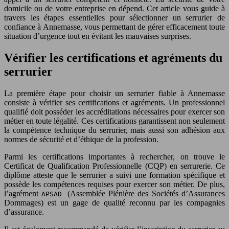
domicile ou de votre entreprise en dépend. Cet article vous guide à
travers les étapes essentielles pour sélectionner un serrurier de
confiance à Annemasse, vous permettant de gérer efficacement toute
situation d’urgence tout en évitant les mauvaises surprises.
Vérifier les certifications et agréments du
serrurier
La première étape pour choisir un serrurier fiable à Annemasse
consiste à vérifier ses certifications et agréments. Un professionnel
qualifié doit posséder les accréditations nécessaires pour exercer son
métier en toute légalité. Ces certifications garantissent non seulement
la compétence technique du serrurier, mais aussi son adhésion aux
normes de sécurité et d’éthique de la profession.
Parmi les certifications importantes à rechercher, on trouve le
Certificat de Qualification Professionnelle (CQP) en serrurerie. Ce
diplôme atteste que le serrurier a suivi une formation spécifique et
possède les compétences requises pour exercer son métier. De plus,
l’agrément
(Assemblée Plénière des Sociétés d’Assurances
APSAD
Dommages) est un gage de qualité reconnu par les compagnies
d’assurance.