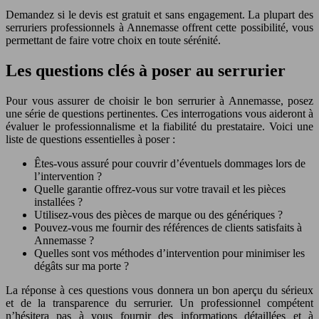
Demandez si le devis est gratuit et sans engagement. La plupart des
serruriers professionnels à Annemasse offrent cette possibilité, vous
permettant de faire votre choix en toute sérénité.
Les questions clés à poser au serrurier
Pour vous assurer de choisir le bon serrurier à Annemasse, posez
une série de questions pertinentes. Ces interrogations vous aideront à
évaluer le professionnalisme et la fiabilité du prestataire. Voici une
liste de questions essentielles à poser :
Êtes-vous assuré pour couvrir d’éventuels dommages lors de
l’intervention ?
Quelle garantie offrez-vous sur votre travail et les pièces
installées ?
Utilisez-vous des pièces de marque ou des génériques ?
Pouvez-vous me fournir des références de clients satisfaits à
Annemasse ?
Quelles sont vos méthodes d’intervention pour minimiser les
dégâts sur ma porte ?
La réponse à ces questions vous donnera un bon aperçu du sérieux
et de la transparence du serrurier. Un professionnel compétent
n’hésitera pas à vous fournir des informations détaillées et à