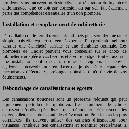
problème sans intervention destructive. La réparation de tuyauterie
endommagée, que ce soit par corrosion ou par gel, fait également
partie des compétences essentielles d’un bon plombier.
Installation et remplacement de robinetterie
L’installation ou le remplacement de robinets peut sembler une tâche
simple, mais elle requiert souvent l’expertise d’un professionnel pour
garantir une étanchéité parfaite et une durabilité optimale. Les
plombiers de Cholet peuvent vous conseiller sur le choix de
robinetterie adaptée à vos besoins et à votre budget, tout en assurant
une installation conforme aux normes en vigueur. Ils peuvent
également intervenir pour remplacer des joints usés ou réparer des
mécanismes défectueux, prolongeant ainsi la durée de vie de vos
équipements.
Débouchage de canalisations et égouts
Les canalisations bouchées sont un problème fréquent qui peut
rapidement perturber le quotidien. Les plombiers de Cholet
disposent d’outils spécialisés pour déboucher efficacement les
éviers, toilettes et autres conduites d’évacuation. Pour les cas les plus
complexes, ils peuvent utiliser des caméras d’inspection pour
visualiser l’intérieur des canalisations et identifier précisément la