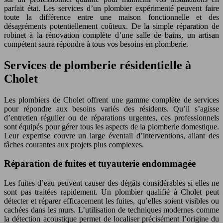
parfait état. Les services d’un plombier expérimenté peuvent faire
toute la différence entre une maison fonctionnelle et des
désagréments potentiellement coûteux. De la simple réparation de
robinet à la rénovation complète d’une salle de bains, un artisan
compétent saura répondre à tous vos besoins en plomberie.
Services de plomberie résidentielle à
Cholet
Les plombiers de Cholet offrent une gamme complète de services
pour répondre aux besoins variés des résidents. Qu’il s’agisse
d’entretien régulier ou de réparations urgentes, ces professionnels
sont équipés pour gérer tous les aspects de la plomberie domestique.
Leur expertise couvre un large éventail d’interventions, allant des
tâches courantes aux projets plus complexes.
Réparation de fuites et tuyauterie endommagée
Les fuites d’eau peuvent causer des dégâts considérables si elles ne
sont pas traitées rapidement. Un plombier qualifié à Cholet peut
détecter et réparer efficacement les fuites, qu’elles soient visibles ou
cachées dans les murs. L’utilisation de techniques modernes comme
la détection acoustique permet de localiser précisément l’origine du