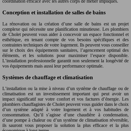
coordination efficace avec les autres corps de métier impliqués.
Conception et installation de salles de bains
La rénovation ou la création d’une salle de bains est un projet
complexe qui nécessite une planification minutieuse. Les plombiers
de Cholet peuvent vous aider à concevoir un espace fonctionnel et
esthétique, en tenant compte de vos besoins spécifiques et des
contraintes techniques de votre logement. Ils peuvent vous conseiller
sur le choix des équipements sanitaires, l’agencement optimal des
éléments, et les solutions pour maximiser l’espace disponible.
L’installation professionnelle garantit non seulement la longévité de
vos équipements mais aussi leur performance optimale.
Systèmes de chauffage et climatisation
L’installation ou la mise à niveau d’un système de chauffage ou de
climatisation est un investissement important qui peut avoir un
impact significatif sur votre confort et vos factures d’énergie. Les
plombiers chauffagistes de Cholet peuvent vous guider dans le choix
d’un système adapté à votre logement et à vos habitudes de
consommation. Qu’il s’agisse d’une chaudière à condensation,
d’une pompe à chaleur ou d’un système de climatisation réversible,
ils sauront vous proposer la solution la plus efficace et la plus
économique à long terme.