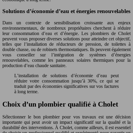
Solutions d’économie d’eau et énergies renouvelables
Dans un contexte de sensibilisation croissante aux enjeux
environnementaux, de nombreux propriétaires cherchent à réduire
leur consommation d’eau et d’énergie. Les plombiers de Cholet
peuvent vous proposer diverses solutions pour atteindre cet objectif,
telles que l’installation de réducteurs de pression, de toilettes à
double chasse, ou de robinets thermostatiques. Ils peuvent également
vous conseiller sur l’intégration de systèmes d’énergies
renouvelables, comme les panneaux solaires thermiques pour la
production d’eau chaude sanitaire.
L’installation de solutions d’économie d’eau peut
réduire votre consommation jusqu’à 30%, ce qui se
traduit par des économies significatives sur vos factures
à long terme.
Choix d’un plombier qualifié à Cholet
Sélectionner le bon plombier pour vos travaux est une décision
importante qui peut avoir un impact significatif sur la qualité et la
durabilité des interventions. À Cholet, comme ailleurs, il est essentiel
de choisir un professionnel qualifié et expérimenté pour garantir un