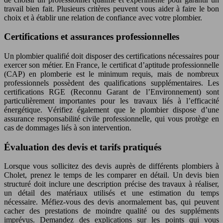
travail bien fait. Plusieurs critères peuvent vous aider à faire le bon
choix et à établir une relation de confiance avec votre plombier.
Certifications et assurances professionnelles
Un plombier qualifié doit disposer des certifications nécessaires pour
exercer son métier. En France, le certificat d’aptitude professionnelle
(CAP) en plomberie est le minimum requis, mais de nombreux
professionnels possèdent des qualifications supplémentaires. Les
certifications RGE (Reconnu Garant de l’Environnement) sont
particulièrement importantes pour les travaux liés à l’efficacité
énergétique. Vérifiez également que le plombier dispose d’une
assurance responsabilité civile professionnelle, qui vous protège en
cas de dommages liés à son intervention.
Évaluation des devis et tarifs pratiqués
Lorsque vous sollicitez des devis auprès de différents plombiers à
Cholet, prenez le temps de les comparer en détail. Un devis bien
structuré doit inclure une description précise des travaux à réaliser,
un détail des matériaux utilisés et une estimation du temps
nécessaire. Méfiez-vous des devis anormalement bas, qui peuvent
cacher des prestations de moindre qualité ou des suppléments
imprévus. Demandez des explications sur les points qui vous