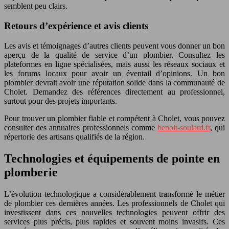
semblent peu clairs.
Retours d’expérience et avis clients
Les avis et témoignages d’autres clients peuvent vous donner un bon
aperçu de la qualité de service d’un plombier. Consultez les
plateformes en ligne spécialisées, mais aussi les réseaux sociaux et
les forums locaux pour avoir un éventail d’opinions. Un bon
plombier devrait avoir une réputation solide dans la communauté de
Cholet. Demandez des références directement au professionnel,
surtout pour des projets importants.
Pour trouver un plombier fiable et compétent à Cholet, vous pouvez
consulter des annuaires professionnels comme
benoit-soulard.fr
, qui
répertorie des artisans qualifiés de la région.
Technologies et équipements de pointe en
plomberie
L’évolution technologique a considérablement transformé le métier
de plombier ces dernières années. Les professionnels de Cholet qui
investissent dans ces nouvelles technologies peuvent offrir des
services plus précis, plus rapides et souvent moins invasifs. Ces