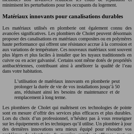
minimisent les perturbations pour les occupants du logement.
Matériaux innovants pour canalisations durables
Les matériaux utilisés en plomberie ont également connu des
avancées significatives. Les plombiers de Cholet peuvent désormais
proposer des canalisations en matériaux composites ou en polymères
haute performance qui offrent une résistance accrue à la corrosion et
aux variations de température. Ces nouveaux matériaux sont souvent
plus légers et plus faciles à installer que les tuyaux traditionnels en
cuivre ou en acier galvanisé. Certains sont même dotés de propriétés
antibactériennes, contribuant ainsi à améliorer la qualité de l’eau
dans votre habitation.
L’utilisation de matériaux innovants en plomberie peut
prolonger la durée de vie de vos installations jusqu’à 50
ans, réduisant ainsi les besoins de maintenance et de
remplacement à long terme.
Les plombiers de Cholet qui maîtrisent ces technologies de pointe
sont en mesure d’offrir des services plus efficaces et plus durables.
Lors du choix d’un professionnel, n’hésitez pas à vous renseigner
sur les équipements et les techniques qu’il utilise. Un plombier à jour
des dernières innovations sera mieux équipé pour résoudre vos