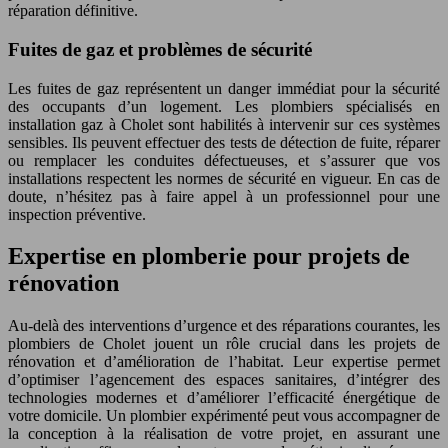
réparation définitive.
Fuites de gaz et problèmes de sécurité
Les fuites de gaz représentent un danger immédiat pour la sécurité
des occupants d’un logement. Les plombiers spécialisés en
installation gaz à Cholet sont habilités à intervenir sur ces systèmes
sensibles. Ils peuvent effectuer des tests de détection de fuite, réparer
ou remplacer les conduites défectueuses, et s’assurer que vos
installations respectent les normes de sécurité en vigueur. En cas de
doute, n’hésitez pas à faire appel à un professionnel pour une
inspection préventive.
Expertise en plomberie pour projets de
rénovation
Au-delà des interventions d’urgence et des réparations courantes, les
plombiers de Cholet jouent un rôle crucial dans les projets de
rénovation et d’amélioration de l’habitat. Leur expertise permet
d’optimiser l’agencement des espaces sanitaires, d’intégrer des
technologies modernes et d’améliorer l’efficacité énergétique de
votre domicile. Un plombier expérimenté peut vous accompagner de
la conception à la réalisation de votre projet, en assurant une