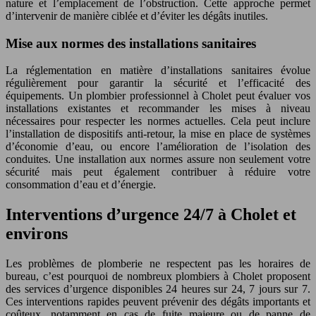
nature et l’emplacement de l’obstruction. Cette approche permet
d’intervenir de manière ciblée et d’éviter les dégâts inutiles.
Mise aux normes des installations sanitaires
La réglementation en matière d’installations sanitaires évolue
régulièrement pour garantir la sécurité et l’efficacité des
équipements. Un plombier professionnel à Cholet peut évaluer vos
installations existantes et recommander les mises à niveau
nécessaires pour respecter les normes actuelles. Cela peut inclure
l’installation de dispositifs anti-retour, la mise en place de systèmes
d’économie d’eau, ou encore l’amélioration de l’isolation des
conduites. Une installation aux normes assure non seulement votre
sécurité mais peut également contribuer à réduire votre
consommation d’eau et d’énergie.
Interventions d’urgence 24/7 à Cholet et
environs
Les problèmes de plomberie ne respectent pas les horaires de
bureau, c’est pourquoi de nombreux plombiers à Cholet proposent
des services d’urgence disponibles 24 heures sur 24, 7 jours sur 7.
Ces interventions rapides peuvent prévenir des dégâts importants et
coûteux, notamment en cas de fuite majeure ou de panne de