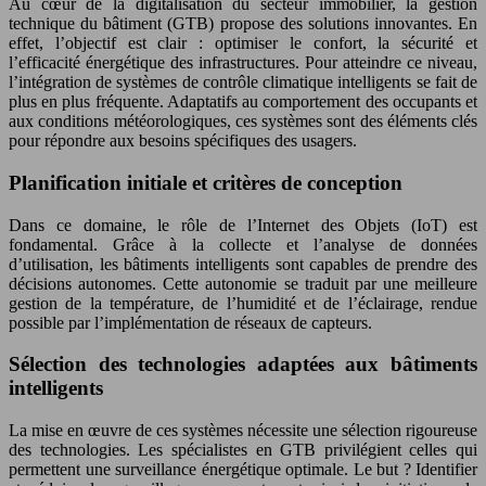
Au cœur de la digitalisation du secteur immobilier, la gestion
technique du bâtiment (GTB) propose des solutions innovantes. En
effet, l’objectif est clair : optimiser le confort, la sécurité et
l’efficacité énergétique des infrastructures. Pour atteindre ce niveau,
l’intégration de systèmes de contrôle climatique intelligents se fait de
plus en plus fréquente. Adaptatifs au comportement des occupants et
aux conditions météorologiques, ces systèmes sont des éléments clés
pour répondre aux besoins spécifiques des usagers.
Planification initiale et critères de conception
Dans ce domaine, le rôle de l’Internet des Objets (IoT) est
fondamental. Grâce à la collecte et l’analyse de données
d’utilisation, les bâtiments intelligents sont capables de prendre des
décisions autonomes. Cette autonomie se traduit par une meilleure
gestion de la température, de l’humidité et de l’éclairage, rendue
possible par l’implémentation de réseaux de capteurs.
Sélection des technologies adaptées aux bâtiments
intelligents
La mise en œuvre de ces systèmes nécessite une sélection rigoureuse
des technologies. Les spécialistes en GTB privilégient celles qui
permettent une surveillance énergétique optimale. Le but ? Identifier