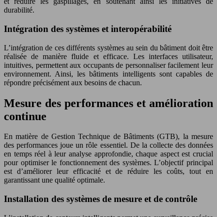
et réduire les gaspillages, en soutenant ainsi les initiatives de
durabilité.
Intégration des systèmes et interopérabilité
L’intégration de ces différents systèmes au sein du bâtiment doit être
réalisée de manière fluide et efficace. Les interfaces utilisateur,
intuitives, permettent aux occupants de personnaliser facilement leur
environnement. Ainsi, les bâtiments intelligents sont capables de
répondre précisément aux besoins de chacun.
Mesure des performances et amélioration
continue
En matière de Gestion Technique de Bâtiments (GTB), la mesure
des performances joue un rôle essentiel. De la collecte des données
en temps réel à leur analyse approfondie, chaque aspect est crucial
pour optimiser le fonctionnement des systèmes. L’objectif principal
est d’améliorer leur efficacité et de réduire les coûts, tout en
garantissant une qualité optimale.
Installation des systèmes de mesure et de contrôle