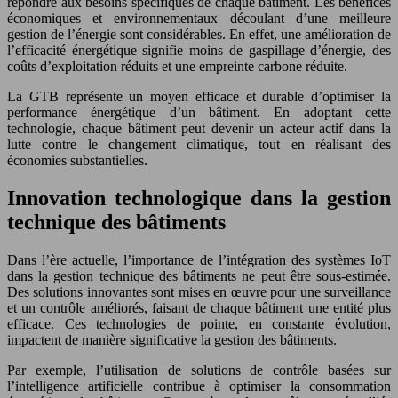
répondre aux besoins spécifiques de chaque bâtiment. Les bénéfices
économiques et environnementaux découlant d’une meilleure
gestion de l’énergie sont considérables. En effet, une amélioration de
l’efficacité énergétique signifie moins de gaspillage d’énergie, des
coûts d’exploitation réduits et une empreinte carbone réduite.
La GTB représente un moyen efficace et durable d’optimiser la
performance énergétique d’un bâtiment. En adoptant cette
technologie, chaque bâtiment peut devenir un acteur actif dans la
lutte contre le changement climatique, tout en réalisant des
économies substantielles.
Innovation technologique dans la gestion
technique des bâtiments
Dans l’ère actuelle, l’importance de l’intégration des systèmes IoT
dans la gestion technique des bâtiments ne peut être sous-estimée.
Des solutions innovantes sont mises en œuvre pour une surveillance
et un contrôle améliorés, faisant de chaque bâtiment une entité plus
efficace. Ces technologies de pointe, en constante évolution,
impactent de manière significative la gestion des bâtiments.
Par exemple, l’utilisation de solutions de contrôle basées sur
l’intelligence artificielle contribue à optimiser la consommation