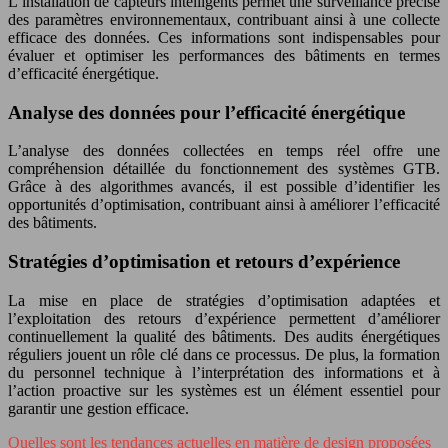
L’installation de capteurs intelligents permet une surveillance précise
des paramètres environnementaux, contribuant ainsi à une collecte
efficace des données. Ces informations sont indispensables pour
évaluer et optimiser les performances des bâtiments en termes
d’efficacité énergétique.
Analyse des données pour l’efficacité énergétique
L’analyse des données collectées en temps réel offre une
compréhension détaillée du fonctionnement des systèmes GTB.
Grâce à des algorithmes avancés, il est possible d’identifier les
opportunités d’optimisation, contribuant ainsi à améliorer l’efficacité
des bâtiments.
Stratégies d’optimisation et retours d’expérience
La mise en place de stratégies d’optimisation adaptées et
l’exploitation des retours d’expérience permettent d’améliorer
continuellement la qualité des bâtiments. Des audits énergétiques
réguliers jouent un rôle clé dans ce processus. De plus, la formation
du personnel technique à l’interprétation des informations et à
l’action proactive sur les systèmes est un élément essentiel pour
garantir une gestion efficace.
Quelles sont les tendances actuelles en matière de design proposées