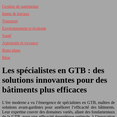
Gestion de patrimoine
Immo & travaux
Transport
Environnement et écologie
Santé
Astrologie et voyance
Bons plans
Blog
Les spécialistes en GTB : des
solutions innovantes pour des
bâtiments plus efficaces
L’ère moderne a vu l’émergence de spécialistes en GTB, maîtres de
solutions avant-gardistes pour améliorer l’efficacité des bâtiments.
Leur expertise couvre des domaines variés, allant des fondamentaux
de la GTB, pour une efficacité énergétique optimale, à l’innovation