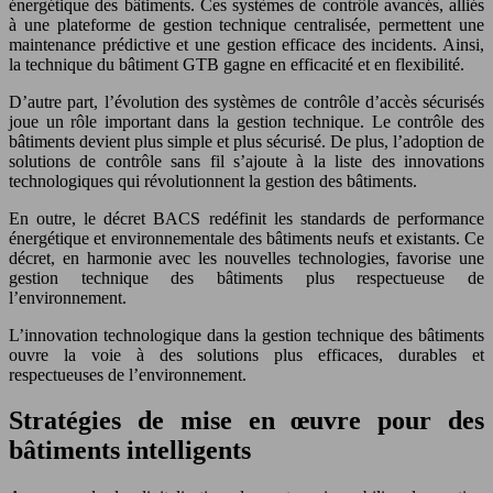
énergétique des bâtiments. Ces systèmes de contrôle avancés, alliés
à une plateforme de gestion technique centralisée, permettent une
maintenance prédictive et une gestion efficace des incidents. Ainsi,
la technique du bâtiment GTB gagne en efficacité et en flexibilité.
D’autre part, l’évolution des systèmes de contrôle d’accès sécurisés
joue un rôle important dans la gestion technique. Le contrôle des
bâtiments devient plus simple et plus sécurisé. De plus, l’adoption de
solutions de contrôle sans fil s’ajoute à la liste des innovations
technologiques qui révolutionnent la gestion des bâtiments.
En outre, le décret BACS redéfinit les standards de performance
énergétique et environnementale des bâtiments neufs et existants. Ce
décret, en harmonie avec les nouvelles technologies, favorise une
gestion technique des bâtiments plus respectueuse de
l’environnement.
L’innovation technologique dans la gestion technique des bâtiments
ouvre la voie à des solutions plus efficaces, durables et
respectueuses de l’environnement.
Stratégies de mise en œuvre pour des
bâtiments intelligents