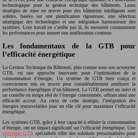
technologique pour la gestion technique des bâtiments. Leurs
stratégies de mise en œuvre pour des bâtiments intelligents sont
solides, basées sur une planification rigoureuse, une sélection
stratégique des technologies et une intégration harmonieuse des
systèmes. Leur travail ne s’arrête pas là, ils mesurent constamment
les performances pour assurer une amélioration continue.
Les fondamentaux de la GTB pour
l’efficacité énergétique
La Gestion Technique du Bâtiment, plus connue sous son acronyme
GTB, est une approche innovante pour l’optimisation de la
consommation d’énergie. Un système de GTB bien conçu et
correctement mis en œuvre peut considérablement améliorer la
performance énergétique d’un bâtiment. La GTB permet un suivi et
un contrôle en temps réel de l’énergie consommée, offrant ainsi une
efficacité accrue. Au cœur de cette stratégie, l’intégration des
énergies renouvelables joue un rôle clé pour maximiser l’efficacité
énergétique.
Les systèmes GTB, grâce à leur capacité à réduire la consommation
d’énergie, ont un impact significatif sur l’efficacité énergétique. Une
entreprise GTB
spécialisée offre des solutions personnalisées pour