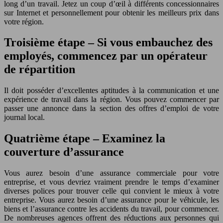
long d’un travail. Jetez un coup d’œil à différents concessionnaires
sur Internet et personnellement pour obtenir les meilleurs prix dans
votre région.
Troisième étape – Si vous embauchez des
employés, commencez par un opérateur
de répartition
Il doit posséder d’excellentes aptitudes à la communication et une
expérience de travail dans la région. Vous pouvez commencer par
passer une annonce dans la section des offres d’emploi de votre
journal local.
Quatrième étape – Examinez la
couverture d’assurance
Vous aurez besoin d’une assurance commerciale pour votre
entreprise, et vous devriez vraiment prendre le temps d’examiner
diverses polices pour trouver celle qui convient le mieux à votre
entreprise. Vous aurez besoin d’une assurance pour le véhicule, les
biens et l’assurance contre les accidents du travail, pour commencer.
De nombreuses agences offrent des réductions aux personnes qui