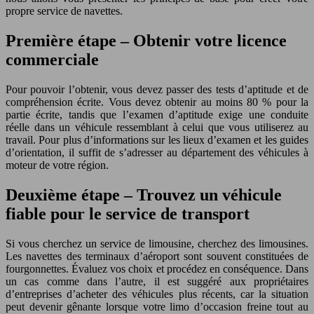
propre service de navettes.
Première étape – Obtenir votre licence
commerciale
Pour pouvoir l’obtenir, vous devez passer des tests d’aptitude et de
compréhension écrite. Vous devez obtenir au moins 80 % pour la
partie écrite, tandis que l’examen d’aptitude exige une conduite
réelle dans un véhicule ressemblant à celui que vous utiliserez au
travail. Pour plus d’informations sur les lieux d’examen et les guides
d’orientation, il suffit de s’adresser au département des véhicules à
moteur de votre région.
Deuxième étape – Trouvez un véhicule
fiable pour le service de transport
Si vous cherchez un service de limousine, cherchez des limousines.
Les navettes des terminaux d’aéroport sont souvent constituées de
fourgonnettes. Évaluez vos choix et procédez en conséquence. Dans
un cas comme dans l’autre, il est suggéré aux propriétaires
d’entreprises d’acheter des véhicules plus récents, car la situation
peut devenir gênante lorsque votre limo d’occasion freine tout au