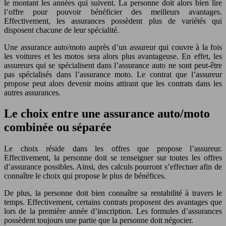
le montant les années qui suivent. La personne doit alors bien lire
l’offre pour pouvoir bénéficier des meilleurs avantages.
Effectivement, les assurances possèdent plus de variétés qui
disposent chacune de leur spécialité.
Une assurance auto/moto auprès d’un assureur qui couvre à la fois
les voitures et les motos sera alors plus avantageuse. En effet, les
assureurs qui se spécialisent dans l’assurance auto ne sont peut-être
pas spécialisés dans l’assurance moto. Le contrat que l’assureur
propose peut alors devenir moins attirant que les contrats dans les
autres assurances.
Le choix entre une assurance auto/moto
combinée ou séparée
Le choix réside dans les offres que propose l’assureur.
Effectivement, la personne doit se renseigner sur toutes les offres
d’assurance possibles. Ainsi, des calculs pourront s’effectuer afin de
connaître le choix qui propose le plus de bénéfices.
De plus, la personne doit bien connaître sa rentabilité à travers le
temps. Effectivement, certains contrats proposent des avantages que
lors de la première année d’inscription. Les formules d’assurances
possèdent toujours une partie que la personne doit négocier.