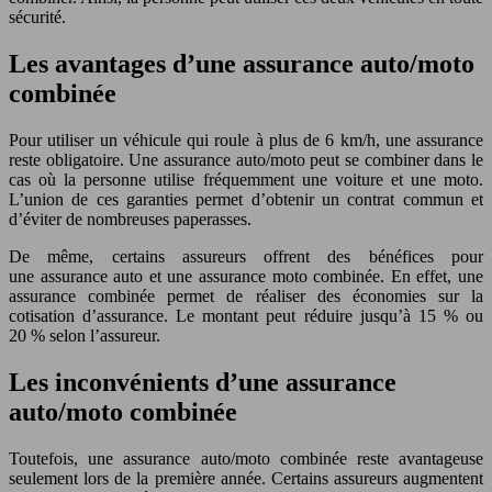
sécurité.
Les avantages d’une assurance auto/moto
combinée
Pour utiliser un véhicule qui roule à plus de 6 km/h, une assurance
reste obligatoire. Une assurance auto/moto peut se combiner dans le
cas où la personne utilise fréquemment une voiture et une moto.
L’union de ces garanties permet d’obtenir un contrat commun et
d’éviter de nombreuses paperasses.
De même, certains assureurs offrent des bénéfices pour
une assurance auto et une assurance moto combinée. En effet, une
assurance combinée permet de réaliser des économies sur la
cotisation d’assurance. Le montant peut réduire jusqu’à 15 % ou
20 % selon l’assureur.
Les inconvénients d’une assurance
auto/moto combinée
Toutefois, une assurance auto/moto combinée reste avantageuse
seulement lors de la première année. Certains assureurs augmentent