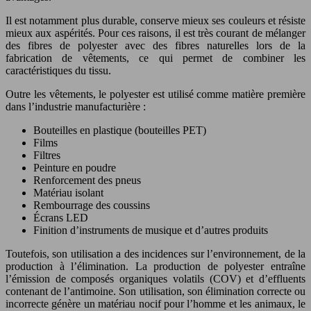
Il est notamment plus durable, conserve mieux ses couleurs et résiste
mieux aux aspérités. Pour ces raisons, il est très courant de mélanger
des fibres de polyester avec des fibres naturelles lors de la
fabrication de vêtements, ce qui permet de combiner les
caractéristiques du tissu.
Outre les vêtements, le polyester est utilisé comme matière première
dans l’industrie manufacturière :
Bouteilles en plastique (bouteilles PET)
Films
Filtres
Peinture en poudre
Renforcement des pneus
Matériau isolant
Rembourrage des coussins
Écrans LED
Finition d’instruments de musique et d’autres produits
Toutefois, son utilisation a des incidences sur l’environnement, de la
production à l’élimination. La production de polyester entraîne
l’émission de composés organiques volatils (COV) et d’effluents
contenant de l’antimoine. Son utilisation, son élimination correcte ou
incorrecte génère un matériau nocif pour l’homme et les animaux, le