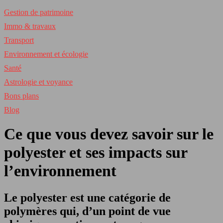
Gestion de patrimoine
Immo & travaux
Transport
Environnement et écologie
Santé
Astrologie et voyance
Bons plans
Blog
Ce que vous devez savoir sur le
polyester et ses impacts sur
l’environnement
Le polyester est une catégorie de
polymères qui, d’un point de vue