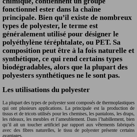
chimique, contiennent un groupe
fonctionnel ester dans la chaîne
principale. Bien qu’il existe de nombreux
types de polyester, le terme est
généralement utilisé pour désigner le
polyéthylène téréphtalate, ou PET. Sa
composition peut être à la fois naturelle et
synthétique, ce qui rend certains types
biodégradables, alors que la plupart des
polyesters synthétiques ne le sont pas.
Les utilisations du polyester
La plupart des types de polyester sont composés de thermoplastiques
qui ont plusieurs applications. La principale est la production de
tissus et de tricots utilisés pour les chemises, les pantalons, les draps,
les rideaux, les meubles et l’ameublement. Dans l’habillement, bien
qu’il ait un toucher artificiel par rapport aux vêtements fabriqués
avec des fibres naturelles, le tissu de polyester présente certains
avantages.